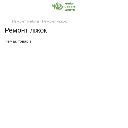
Ремонт меблів
Ремонт ліжок
Ремонт ліжок
Немає товарів