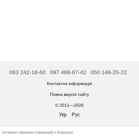
063 242-18-60
097 468-67-42
050 146-25-22
Контактна інформація
Повна версія сайту
© 2011—2026
Укр
Рус
Інтернет-магазин створений з Хорошоп