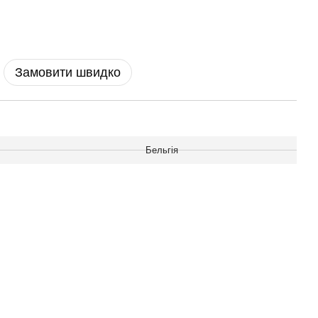
Замовити швидко
Бельгія