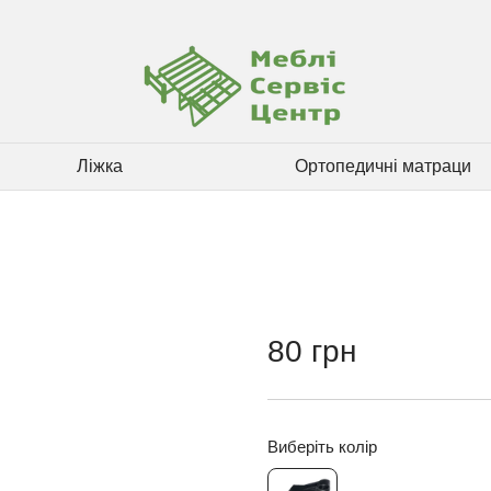
Ліжка
Ортопедичні матраци
80 грн
Виберіть колір