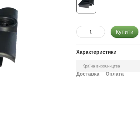
Купити
Характеристики
Країна виробництва
Доставка
Оплата