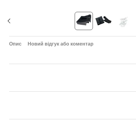
Опис
Новий відгук або коментар