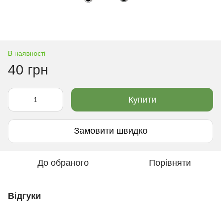
В наявності
40 грн
Купити
Замовити швидко
До обраного
Порівняти
Відгуки