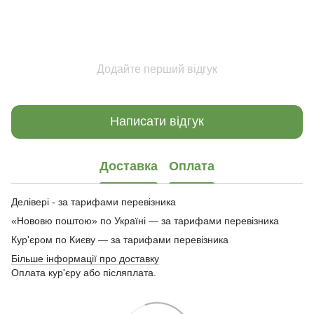
Додайте перший відгук
Написати відгук
Доставка
Оплата
Делівері - за тарифами перевізника
«Нововю поштою» по Україні — за тарифами перевізника
Кур'єром по Києву — за тарифами перевізника
Більше інформації про доставку
Оплата кур'єру або післяплата.