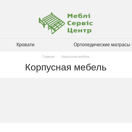
Кровати
Ортопедические матрасы
Главная
Корпусная мебель
Корпусная мебель