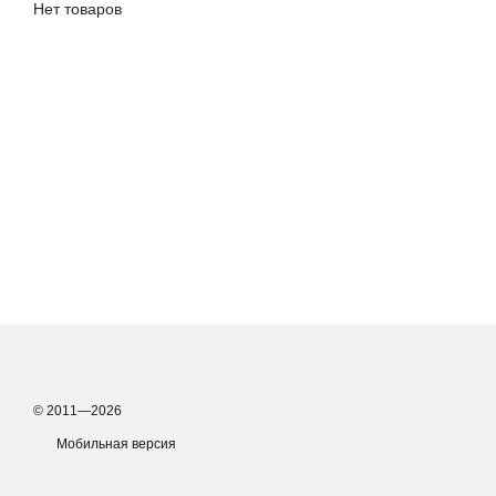
Нет товаров
© 2011—2026
Мобильная версия