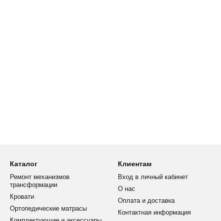
Каталог
Клиентам
Ремонт механизмов
Вход в личный кабинет
трансформации
О нас
Кровати
Оплата и доставка
Ортопедические матрасы
Контактная информация
Комплектующие и аксессуары