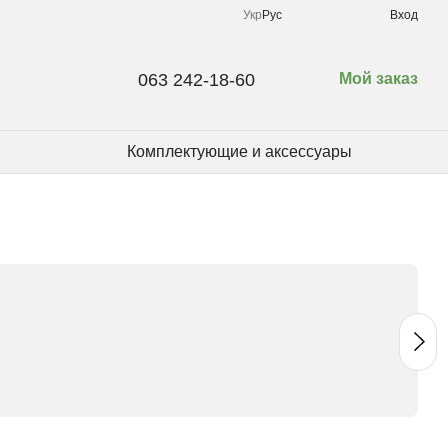
Укр
Рус
Вход
063 242-18-60
Мой заказ
Комплектующие и аксессуары